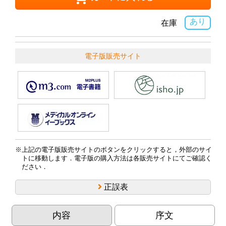
あり
在庫
電子版販売サイト
上記の電子版販売サイトのボタンをクリックすると，外部のサイ
トに移動します．電子版の購入方法は各販売サイトにてご確認く
ださい．
正誤表
内容
序文