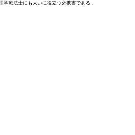
理学療法士にも大いに役立つ必携書である．