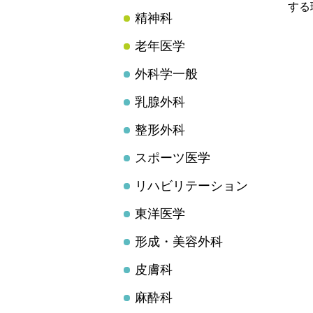
する
精神科
老年医学
外科学一般
乳腺外科
整形外科
スポーツ医学
リハビリテーション
東洋医学
形成・美容外科
皮膚科
麻酔科