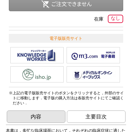
なし
在庫
電子版販売サイト
上記の電子版販売サイトのボタンをクリックすると，外部のサイ
トに移動します．電子版の購入方法は各販売サイトにてご確認く
ださい．
内容
主要目次
本書は，多忙な臨床場面において，それぞれの臨床症状に適した