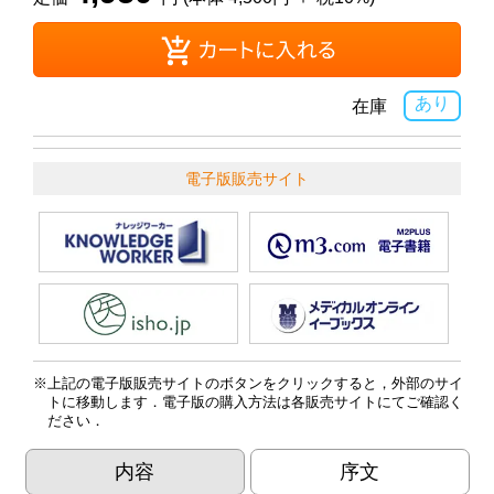
あり
在庫
電子版販売サイト
上記の電子版販売サイトのボタンをクリックすると，外部のサイ
トに移動します．電子版の購入方法は各販売サイトにてご確認く
ださい．
内容
序文