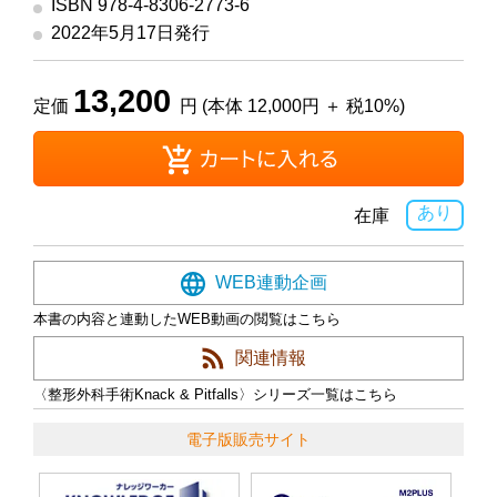
ISBN 978-4-8306-2773-6
2022年5月17日発行
13,200
定価
円 (本体 12,000円 ＋ 税10%)
あり
在庫
WEB連動企画
本書の内容と連動したWEB動画の閲覧はこちら
関連情報
〈整形外科手術Knack & Pitfalls〉シリーズ一覧はこちら
電子版販売サイト