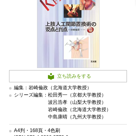
立ち読みをする
編集：岩崎倫政（北海道大学教授）
シリーズ編集：松田秀一（京都大学教授）
シリーズ編集
波呂浩孝（山梨大学教授）
シリーズ編集
岩崎倫政（北海道大学教授）
シリーズ編集
中島康晴（九州大学教授）
A4判・168頁・4色刷