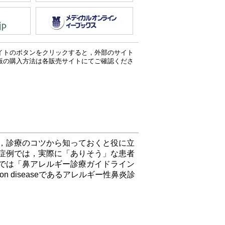
イトのボタンをクリックすると，外部のサイト
版の購入方法は各販売サイトにてご確認くださ
，診療のコツから知っておくと役に立
症例では，実際に「ありそう」な患者
では「鼻アレルギー診療ガイドライン
 diseaseであるアレルギー性鼻炎診