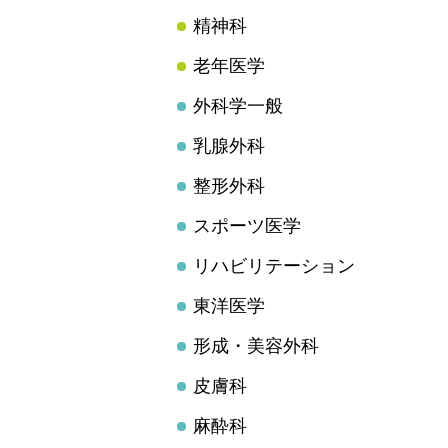
精神科
老年医学
外科学一般
乳腺外科
整形外科
スポーツ医学
リハビリテーション
東洋医学
形成・美容外科
皮膚科
麻酔科