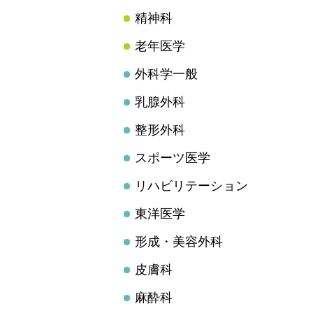
精神科
老年医学
外科学一般
乳腺外科
整形外科
スポーツ医学
リハビリテーション
東洋医学
形成・美容外科
皮膚科
麻酔科