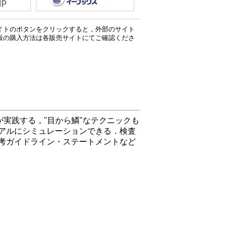
イトのボタンをクリックすると，外部のサイト
版の購入方法は各販売サイトにてご確認くださ
が実践する，"目から鱗"なテクニックも
アルにシミュレーションできる．検査
考ガイドライン・ステートメントなど