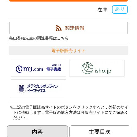
あり
在庫
関連情報
亀山香織先生の関連書籍はこちら
電子版販売サイト
上記の電子版販売サイトのボタンをクリックすると，外部のサイ
トに移動します．電子版の購入方法は各販売サイトにてご確認く
ださい．
内容
主要目次