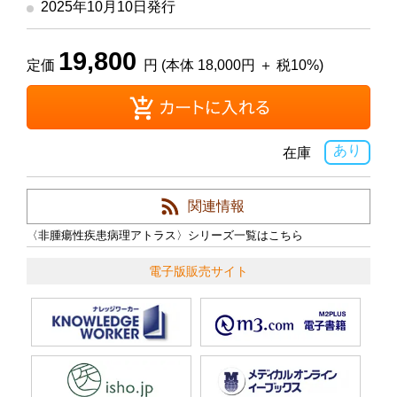
2025年10月10日発行
19,800
定価
円 (本体 18,000円 ＋ 税10%)
あり
在庫
関連情報
〈非腫瘍性疾患病理アトラス〉シリーズ一覧はこちら
電子版販売サイト