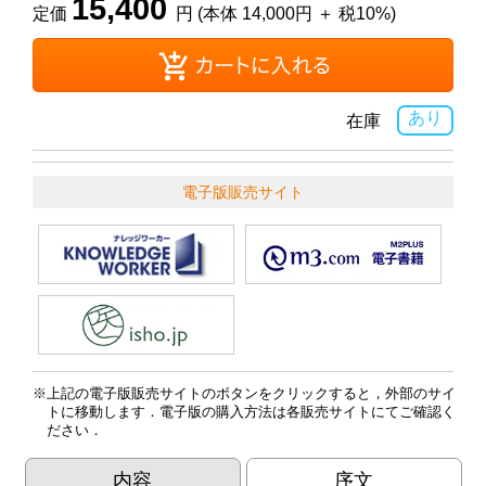
15,400
定価
円 (本体 14,000円 ＋ 税10%)
あり
在庫
電子版販売サイト
上記の電子版販売サイトのボタンをクリックすると，外部のサイ
トに移動します．電子版の購入方法は各販売サイトにてご確認く
ださい．
内容
序文