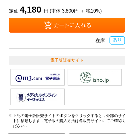
4,180
定価
円 (本体 3,800円 ＋ 税10%)
あり
在庫
電子版販売サイト
上記の電子版販売サイトのボタンをクリックすると，外部のサイ
トに移動します．電子版の購入方法は各販売サイトにてご確認く
ださい．