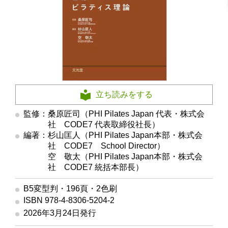
立ち読みをする
監修：桑原匠司（PHI Pilates Japan 代表・株式会
社 CODE7 代表取締役社長）
編著：杉山匡人（PHI Pilates Japan本部・株式会
社 CODE7 School Director）
編著
空 敬太（PHI Pilates Japan本部・株式会
社 CODE7 統括本部長）
B5変型判・196頁・2色刷
ISBN 978-4-8306-5204-2
2026年3月24日発行