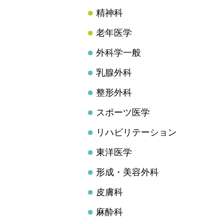
精神科
老年医学
外科学一般
乳腺外科
整形外科
スポーツ医学
リハビリテーション
東洋医学
形成・美容外科
皮膚科
麻酔科