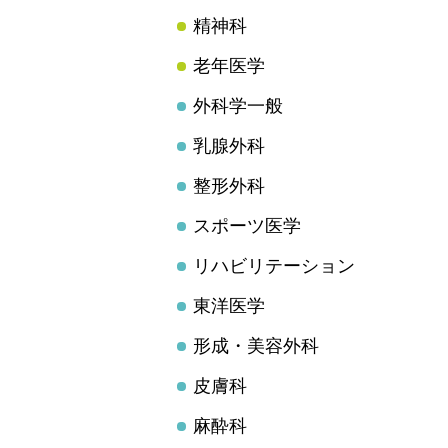
精神科
老年医学
外科学一般
乳腺外科
整形外科
スポーツ医学
リハビリテーション
東洋医学
形成・美容外科
皮膚科
麻酔科