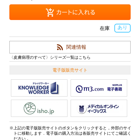
あり
在庫
関連情報
〈皮膚病理のすべて〉シリーズ一覧はこちら
電子版販売サイト
上記の電子版販売サイトのボタンをクリックすると，外部のサイ
トに移動します．電子版の購入方法は各販売サイトにてご確認く
ださい．