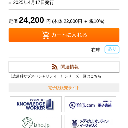
2025年4月17日発行
24,200
定価
円 (本体 22,000円 ＋ 税10%)
あり
在庫
関連情報
〈皮膚科サブスペシャリティー〉シリーズ一覧はこちら
電子版販売サイト