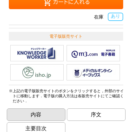
あり
在庫
電子版販売サイト
上記の電子版販売サイトのボタンをクリックすると，外部のサイ
トに移動します．電子版の購入方法は各販売サイトにてご確認く
ださい．
内容
序文
主要目次