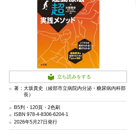
立ち読みをする
著：大坂貴史（綾部市立病院内分泌・糖尿病内科部
長）
B5判・120頁・2色刷
ISBN 978-4-8306-6204-1
2026年5月27日発行