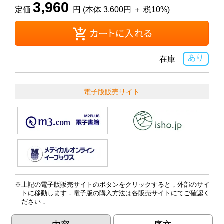
3,960
定価
円 (本体 3,600円 ＋ 税10%)
あり
在庫
電子版販売サイト
上記の電子版販売サイトのボタンをクリックすると，外部のサイ
トに移動します．電子版の購入方法は各販売サイトにてご確認く
ださい．