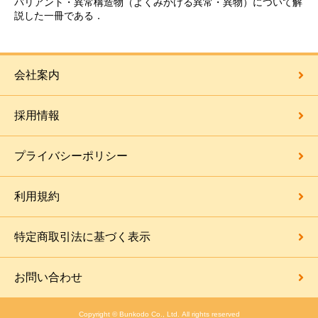
バリアント・異常構造物（よくみかける異常・異物）について解
説した一冊である．
会社案内
採用情報
プライバシーポリシー
利用規約
特定商取引法に基づく表示
お問い合わせ
Copyright © Bunkodo Co., Ltd. All rights reserved