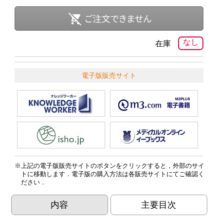
なし
在庫
電子版販売サイト
上記の電子版販売サイトのボタンをクリックすると，外部のサイ
トに移動します．電子版の購入方法は各販売サイトにてご確認く
ださい．
内容
主要目次