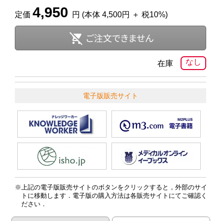
4,950
定価
円 (本体 4,500円 ＋ 税10%)
なし
在庫
電子版販売サイト
上記の電子版販売サイトのボタンをクリックすると，外部のサイ
トに移動します．電子版の購入方法は各販売サイトにてご確認く
ださい．