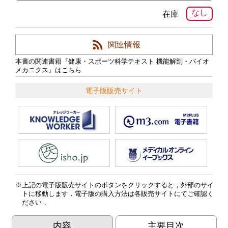
なし
在庫
関連情報
本書の関連書籍『健康・スポーツ科学テキスト 機能解剖・バイオ
メカニクス』はこちら
電子版販売サイト
上記の電子版販売サイトのボタンをクリックすると，外部のサイ
トに移動します．電子版の購入方法は各販売サイトにてご確認く
ださい．
内容
主要目次