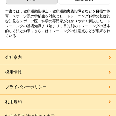
本書では，健康運動指導士・健康運動実践指導者などを目指す体
育・スポーツ系の学部生を対象とし，トレーニング科学の基礎的
な知見をスポーツ医・科学の専門家が分かりやすく解説した．ト
レーニングの基礎知識より始まり，目的別のトレーニングの基本
的な方法と効果，さらにはトレーニングの注意点などが網羅され
ている．
会社案内
採用情報
プライバシーポリシー
利用規約