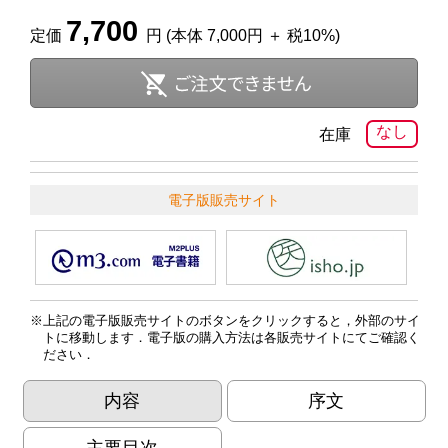
7,700
定価
円 (本体 7,000円 ＋ 税10%)
なし
在庫
電子版販売サイト
上記の電子版販売サイトのボタンをクリックすると，外部のサイ
トに移動します．電子版の購入方法は各販売サイトにてご確認く
ださい．
内容
序文
主要目次